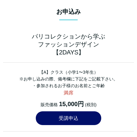
お申込み
パリコレクションから学ぶ
ファッションデザイン
【2DAYS】
【A】クラス（小学1〜3年生）
※お申し込みの際、備考欄に下記をご記載下さい。
・参加されるお子様のお名前とご年齢
満席
15,000円
販売価格
(税別)
受講申込