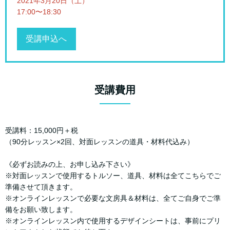
2021年3月20日（土）
17:00〜18:30
受講申込へ
受講費用
受講料：15,000円＋税
（90分レッスン×2回、対面レッスンの道具・材料代込み）
《必ずお読みの上、お申し込み下さい》
※対面レッスンで使用するトルソー、道具、材料は全てこちらでご
準備させて頂きます。
※オンラインレッスンで必要な文房具＆材料は、全てご自身でご準
備をお願い致します。
※オンラインレッスン内で使用するデザインシートは、事前にプリ