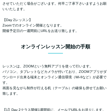
させていただく場合がございます。何卒ご了承下さいますようお願
いいたします。
【Day 2レッスン】
Zoomでのオンライン開催となります。
開催予定日の一週間前にURLをお送り致します。
オンラインレッスン開始の手順
レッスンは、ZOOMという無料アプリを使って行います。
パソコン、タブレットなどカメラが付いており、ZOOMアプリがダ
ウンロード出来る端末とオンライン通信環境（Wi-fiなど）が必要で
す。
画面を見ながら制作が行える机（テーブル）の確保も併せてお願い
致します。
【1】Day 2クラス開催1週間前に、メールでURLをお送りします。