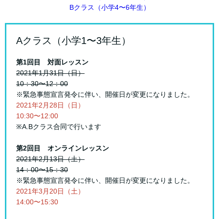
Bクラス（小学4〜6年生）
Aクラス（小学1〜3年生）
第1回目 対面レッスン
2021年1月31日（日）
10：30〜12：00
※緊急事態宣言発令に伴い、開催日が変更になりました。
2021年2月28日（日）
10:30〜12:00
※A.Bクラス合同で行います
第2回目 オンラインレッスン
2021年2月13日（土）
14：00〜15：30
※緊急事態宣言発令に伴い、開催日が変更になりました。
2021年3月20日（土）
14:00〜15:30