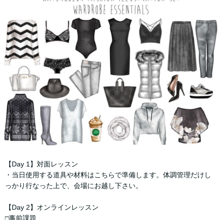
【Day 1】対面レッスン
・当日使用する道具や材料はこちらで準備します。体調管理だけし
っかり行なった上で、会場にお越し下さい。
【Day 2】オンラインレッスン
□事前課題