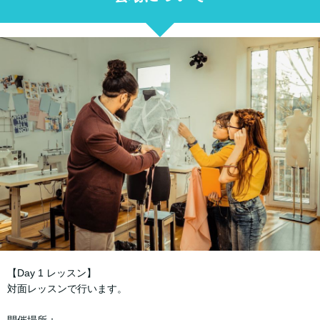
【Day 1 レッスン】
対面レッスンで行います。