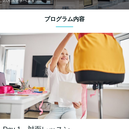
の方法を学べます。
プログラム内容