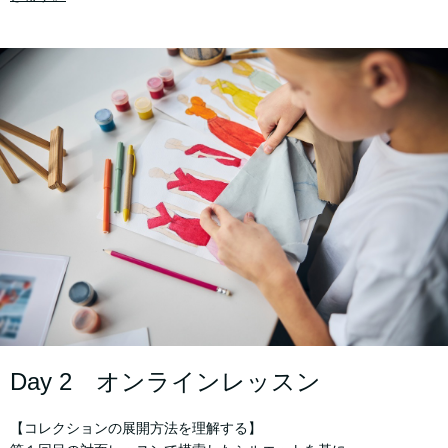
Day 2 オンラインレッスン
【コレクションの展開方法を理解する】