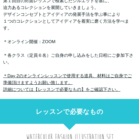
第１回目の対面レッスンで模索したシルエットを基に、
迫力あるコレクションを展開していきましょう。
デザインコンセプトとアイディアの発展手法を学ぶ事により
１つのコレクションとしてアイディアを着実に磨く方法を学べま
す。
＊オンライン開催：ZOOM
＊各クラス（定員６名）ご自身の申し込みをした日程にご参加下さ
い。
＊Day 2のオンラインレッスンで使用する道具、材料はご自身でご
準備頂けますようお願い致します。
詳細については【レッスンで必要なもの】をご確認下さい。
レッスンで必要なもの