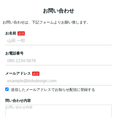
お問い合わせ
お問い合わせは、下記フォームよりお願い致します。
お名前
お電話番号
メールアドレス
送信したメールアドレスでお知らせ配信に登録する
問い合わせ内容