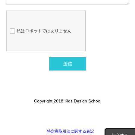
私はロボットではありません
送信
Copyright 2018 Kids Design School
特定商取引法に関する表記