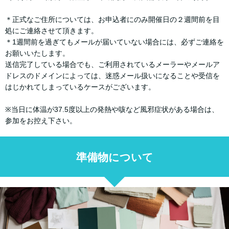
＊正式なご住所については、お申込者にのみ開催日の２週間前を目
処にご連絡させて頂きます。
＊1週間前を過ぎてもメールが届いていない場合には、必ずご連絡を
お願いいたします。
送信完了している場合でも、ご利用されているメーラーやメールア
ドレスのドメインによっては、迷惑メール扱いになることや受信を
はじかれてしまっているケースがございます。
※当日に体温が37.5度以上の発熱や咳など風邪症状がある場合は、
参加をお控え下さい。
準備物について