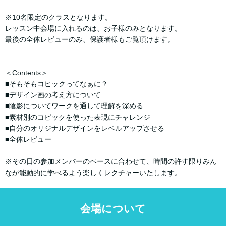
※10名限定のクラスとなります。
レッスン中会場に入れるのは、お子様のみとなります。
最後の全体レビューのみ、保護者様もご覧頂けます。
＜Contents＞
■そもそもコピックってなぁに？
■デザイン画の考え方について
■陰影についてワークを通して理解を深める
■素材別のコピックを使った表現にチャレンジ
■自分のオリジナルデザインをレベルアップさせる
■全体レビュー
※その日の参加メンバーのペースに合わせて、時間の許す限りみん
なが能動的に学べるよう楽しくレクチャーいたします。
会場について