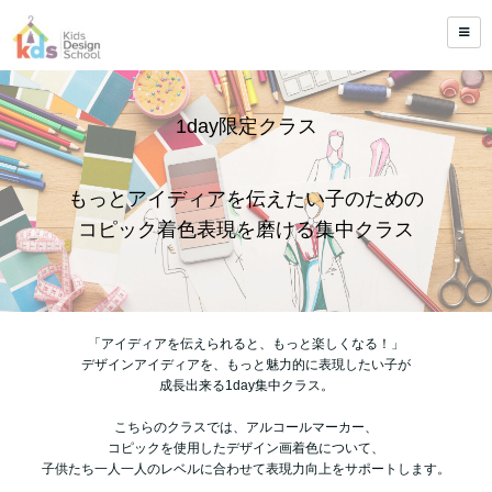
1day限定クラス
もっとアイディアを伝えたい子のための
コピック着色表現を磨ける集中クラス
「アイディアを伝えられると、もっと楽しくなる！」
デザインアイディアを、もっと魅力的に表現したい子が
成長出来る1day集中クラス。
こちらのクラスでは、アルコールマーカー、
コピックを使用したデザイン画着色について、
子供たち一人一人のレベルに合わせて表現力向上をサポートします。