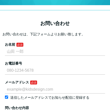
お問い合わせ
お問い合わせは、下記フォームよりお願い致します。
お名前
お電話番号
メールアドレス
送信したメールアドレスでお知らせ配信に登録する
問い合わせ内容