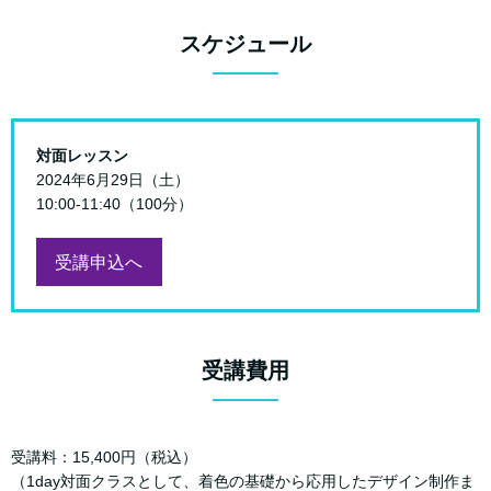
スケジュール
対面レッスン
2024年6月29日（土）
10:00-11:40（100分）
受講申込へ
受講費用
受講料：15,400円（税込）
（1day対面クラスとして、着色の基礎から応用したデザイン制作ま