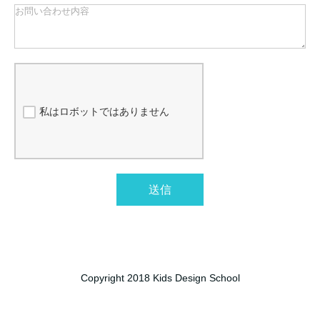
私はロボットではありません
送信
Copyright 2018 Kids Design School